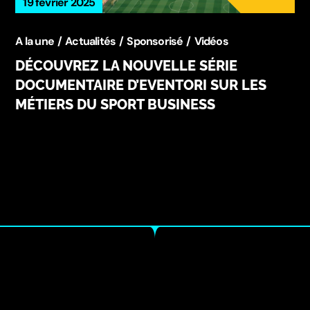
19 février 2025
A la une
Actualités
Sponsorisé
Vidéos
DÉCOUVREZ LA NOUVELLE SÉRIE
DOCUMENTAIRE D’EVENTORI SUR LES
MÉTIERS DU SPORT BUSINESS