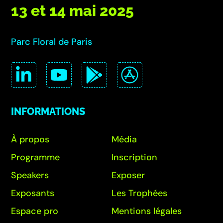
13 et 14 mai 2025
Parc Floral de Paris
INFORMATIONS
À propos
Média
Programme
Inscription
Speakers
Exposer
Exposants
Les Trophées
Espace pro
Mentions légales