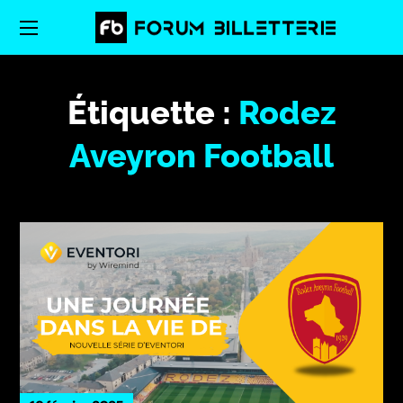
Étiquette :
Rodez
Aveyron Football