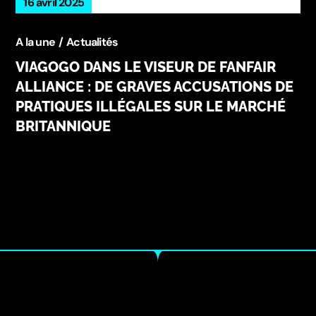
16 avril 2025
A la une
Actualités
VIAGOGO DANS LE VISEUR DE FANFAIR
ALLIANCE : DE GRAVES ACCUSATIONS DE
PRATIQUES ILLÉGALES SUR LE MARCHÉ
BRITANNIQUE