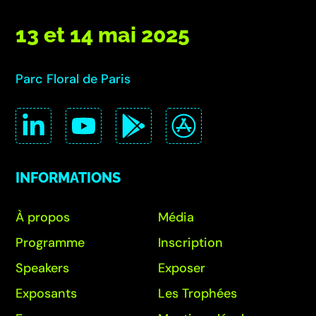
13 et 14 mai 2025
Parc Floral de Paris
INFORMATIONS
À propos
Média
Programme
Inscription
Speakers
Exposer
Exposants
Les Trophées