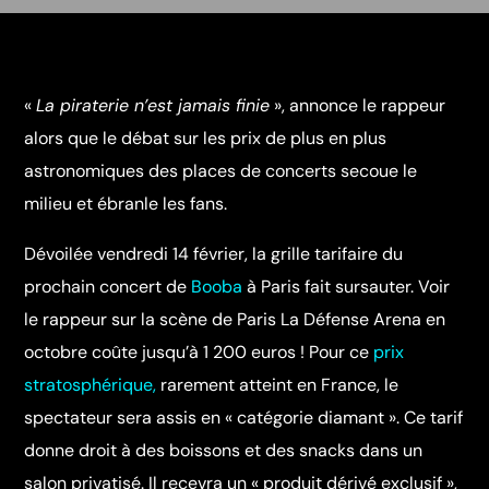
«
La piraterie n’est jamais finie
», annonce le rappeur
alors que le débat sur les prix de plus en plus
astronomiques des places de concerts secoue le
milieu et ébranle les fans.
Dévoilée vendredi 14 février, la grille tarifaire du
prochain concert de
Booba
à Paris fait sursauter. Voir
le rappeur sur la scène de Paris La Défense Arena en
octobre coûte jusqu’à 1 200 euros ! Pour ce
prix
stratosphérique,
rarement atteint en France, le
spectateur sera assis en « catégorie diamant ». Ce tarif
donne droit à des boissons et des snacks dans un
salon privatisé. Il recevra un « produit dérivé exclusif »,