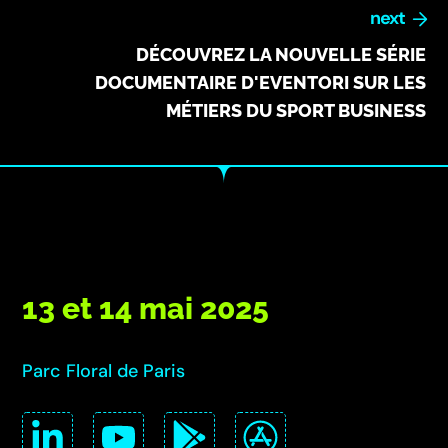
next
DÉCOUVREZ LA NOUVELLE SÉRIE
DOCUMENTAIRE D'EVENTORI SUR LES
MÉTIERS DU SPORT BUSINESS
13 et 14 mai 2025
Parc Floral de Paris