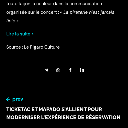
toute façon la couleur dans la communication
organisée sur le concert :
« La piraterie n’est jamais
finie ».
Lire la suite >
Source : Le Figaro Culture
prev
TICKETAC ET MAPADO S’ALLIENT POUR
MODERNISER L’EXPÉRIENCE DE RÉSERVATION