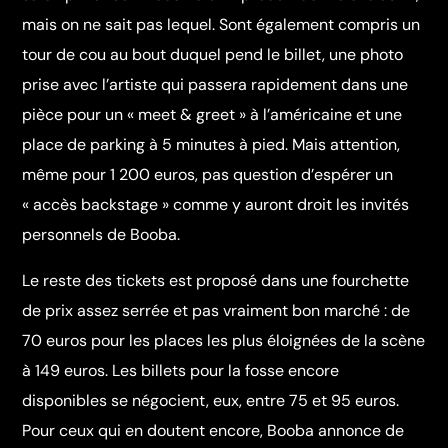
mais on ne sait pas lequel. Sont également compris un
tour de cou au bout duquel pend le billet, une photo
prise avec l’artiste qui passera rapidement dans une
pièce pour un « meet & greet » à l’américaine et une
place de parking à 5 minutes à pied. Mais attention,
même pour 1 200 euros, pas question d’espérer un
« accès backstage » comme y auront droit les invités
personnels de Booba.
Le reste des tickets est proposé dans une fourchette
de prix assez serrée et pas vraiment bon marché : de
70 euros pour les places les plus éloignées de la scène
à 149 euros. Les billets pour la fosse encore
disponibles se négocient, eux, entre 75 et 95 euros.
Pour ceux qui en doutent encore, Booba annonce de