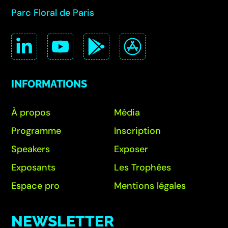
Parc Floral de Paris
INFORMATIONS
À propos
Média
Programme
Inscription
Speakers
Exposer
Exposants
Les Trophées
Espace pro
Mentions légales
NEWSLETTER