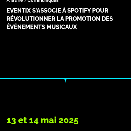
A la une
Communiqués
EVENTIX S’ASSOCIE À SPOTIFY POUR
RÉVOLUTIONNER LA PROMOTION DES
ÉVÉNEMENTS MUSICAUX
13 et 14 mai 2025