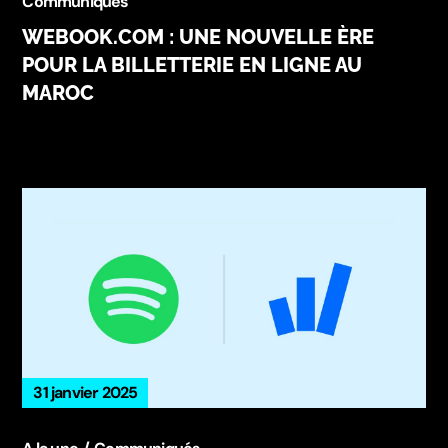
Communiqués
WEBOOK.COM : UNE NOUVELLE ÈRE
POUR LA BILLETTERIE EN LIGNE AU
MAROC
31 janvier 2025