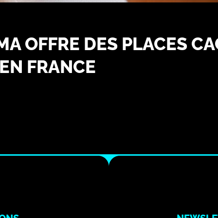
A OFFRE DES PLACES CA
 EN FRANCE