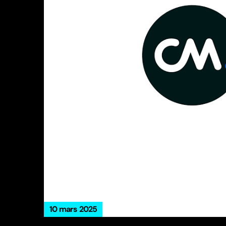
10 mars 2025