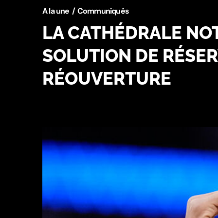
A la une
Communiqués
LA CATHÉDRALE NOT
SOLUTION DE RÉSER
RÉOUVERTURE