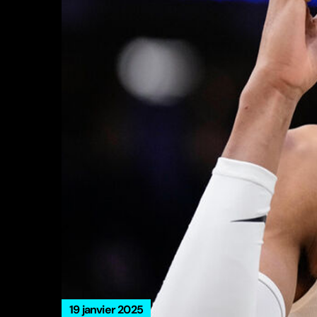
19 janvier 2025