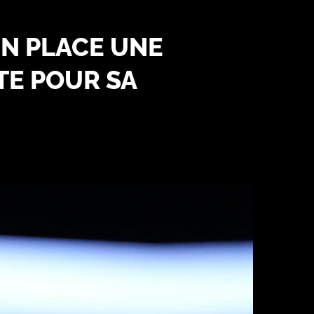
EN PLACE UNE
TE POUR SA