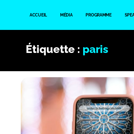
ACCUEIL
MÉDIA
PROGRAMME
SPE
Étiquette :
paris