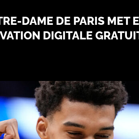
RE-DAME DE PARIS MET 
VATION DIGITALE GRATUI