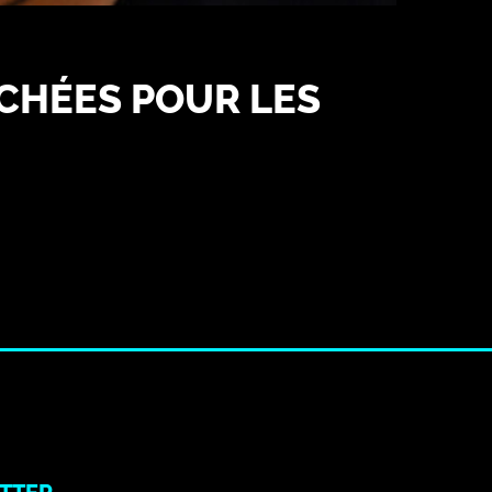
CHÉES POUR LES